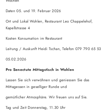
Wochen
Daten 05. und 19. Februar 2026
Ort und Lokal Wohlen, Restaurant Leo Chappelehof,
Kapellstrasse 4
Kosten Konsumation im Restaurant
Leitung / Auskunft Heidi Tschan, Telefon 079 790 65 53
05.02.2026
Pro Senectute Mittagstisch in Wohlen
Lassen Sie sich verwöhnen und geniessen Sie das
Mittagessen in geselliger Runde und
gemütlicher Atmosphäre. Wir freuen uns auf Sie.
Tag und Zeit Donnerstag, 11.30 Uhr