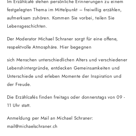
Im Erzählcafé stehen persönliche Erinnerungen zu einem
festgelegten Thema im Mittelpunkt – freiwillig erzählen,
aufmerksam zuhören. Kommen Sie vorbei, teilen Sie
Lebensgeschichten.
Der Moderator Michael Schraner sorgt für eine offene,
respektvolle Atmosphäre. Hier begegnen
sich Menschen unterschiedlichen Alters und verschiedener
Lebenshintergründe, entdecken Gemeinsamkeiten und
Unterschiede und erleben Momente der Inspiration und
der Freude.
Die Erzählcafés finden freitags oder donnerstags von 09 -
11 Uhr statt.
Anmeldung per Mail an Michael Schraner:
mail@michaelschraner.ch