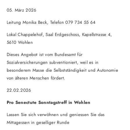
05. März 2026
Leitung Monika Beck, Telefon 079 734 55 64
Lokal Chappelehof, Saal Erdgeschoss, Kapellstrasse 4,
5610 Wohlen
Dieses Angebot ist vom Bundesamt für
Sozialversicherungen subventioniert, weil es in
besonderem Masse die Selbstständigkeit und Autonomie
von älteren Menschen fördert.
22.02.2026
Pro Senectute Sonntagstreff in Wohlen
Lassen Sie sich verwöhnen und geniessen Sie das
Mittagessen in geselliger Runde