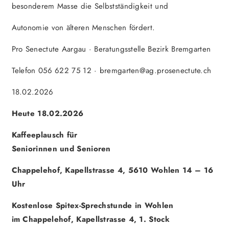
besonderem Masse die Selbstständigkeit und
Autonomie von älteren Menschen fördert.
Pro Senectute Aargau · Beratungsstelle Bezirk Bremgarten
Telefon 056 622 75 12 · bremgarten@ag.prosenectute.ch
18.02.2026
Heute 18.02.2026
Kaffeeplausch für
Seniorinnen und Senioren
Chappelehof, Kapellstrasse 4, 5610 Wohlen 14 – 16
Uhr
Kostenlose Spitex-Sprechstunde in Wohlen
im Chappelehof, Kapellstrasse 4, 1. Stock