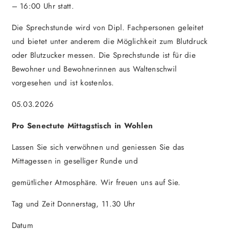
– 16:00 Uhr statt.
Die Sprechstunde wird von Dipl. Fachpersonen geleitet
und bietet unter anderem die Möglichkeit zum Blutdruck
oder Blutzucker messen. Die Sprechstunde ist für die
Bewohner und Bewohnerinnen aus Waltenschwil
vorgesehen und ist kostenlos.
05.03.2026
Pro Senectute Mittagstisch in Wohlen
Lassen Sie sich verwöhnen und geniessen Sie das
Mittagessen in geselliger Runde und
gemütlicher Atmosphäre. Wir freuen uns auf Sie.
Tag und Zeit Donnerstag, 11.30 Uhr
Datum