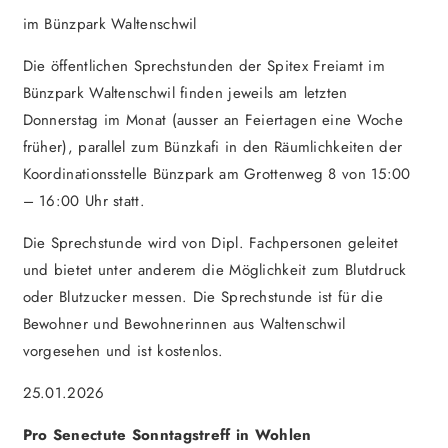
im Bünzpark Waltenschwil
Die öffentlichen Sprechstunden der Spitex Freiamt im
Bünzpark Waltenschwil finden jeweils am letzten
Donnerstag im Monat (ausser an Feiertagen eine Woche
früher), parallel zum Bünzkafi in den Räumlichkeiten der
Koordinationsstelle Bünzpark am Grottenweg 8 von 15:00
– 16:00 Uhr statt.
Die Sprechstunde wird von Dipl. Fachpersonen geleitet
und bietet unter anderem die Möglichkeit zum Blutdruck
oder Blutzucker messen. Die Sprechstunde ist für die
Bewohner und Bewohnerinnen aus Waltenschwil
vorgesehen und ist kostenlos.
25.01.2026
Pro Senectute Sonntagstreff in Wohlen