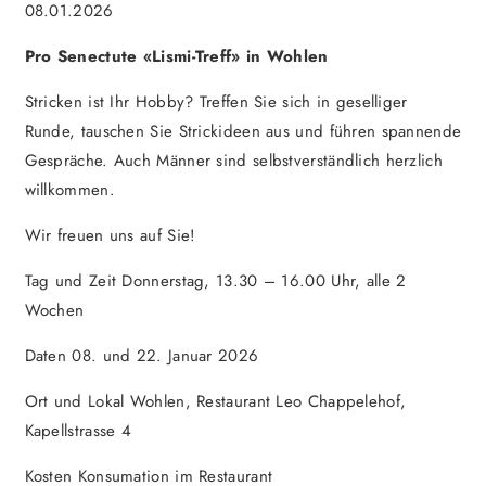
08.01.2026
Pro Senectute «Lismi-Treff» in Wohlen
Stricken ist Ihr Hobby? Treffen Sie sich in geselliger
Runde, tauschen Sie Strickideen aus und führen spannende
Gespräche. Auch Männer sind selbstverständlich herzlich
willkommen.
Wir freuen uns auf Sie!
Tag und Zeit Donnerstag, 13.30 – 16.00 Uhr, alle 2
Wochen
Daten 08. und 22. Januar 2026
Ort und Lokal Wohlen, Restaurant Leo Chappelehof,
Kapellstrasse 4
Kosten Konsumation im Restaurant