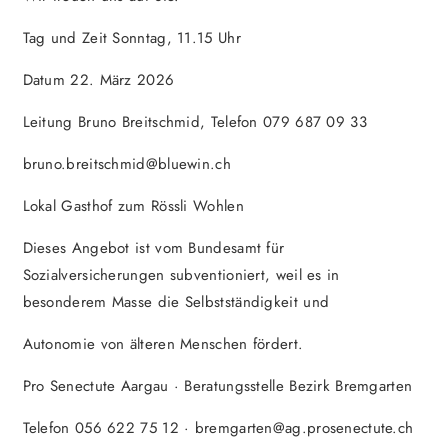
Tag und Zeit Sonntag, 11.15 Uhr
Datum 22. März 2026
Leitung Bruno Breitschmid, Telefon 079 687 09 33
bruno.breitschmid@bluewin.ch
Lokal Gasthof zum Rössli Wohlen
Dieses Angebot ist vom Bundesamt für
Sozialversicherungen subventioniert, weil es in
besonderem Masse die Selbstständigkeit und
Autonomie von älteren Menschen fördert.
Pro Senectute Aargau · Beratungsstelle Bezirk Bremgarten
Telefon 056 622 75 12 · bremgarten@ag.prosenectute.ch