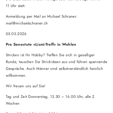
11 Uhr statt.
Anmeldung per Mail an Michael Schraner:
mail@michaelschraner.ch
05.03.2026
Pro Senectute «Lismi-Treff» in Wohlen
Stricken ist Ihr Hobby? Treffen Sie sich in geselliger
Runde, tauschen Sie Strickideen aus und führen spannende
Gespräche. Auch Männer sind selbstverständlich herzlich
willkommen.
Wir freuen uns auf Sie!
Tag und Zeit Donnerstag, 13.30 – 16.00 Uhr, alle 2
Wochen