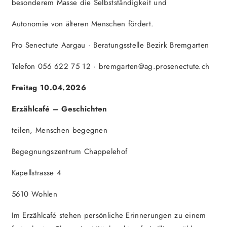
besonderem Masse die Selbstständigkeit und
Autonomie von älteren Menschen fördert.
Pro Senectute Aargau · Beratungsstelle Bezirk Bremgarten
Telefon 056 622 75 12 · bremgarten@ag.prosenectute.ch
Freitag 10.04.2026
Erzählcafé – Geschichten
teilen, Menschen begegnen
Begegnungszentrum Chappelehof
Kapellstrasse 4
5610 Wohlen
Im Erzählcafé stehen persönliche Erinnerungen zu einem