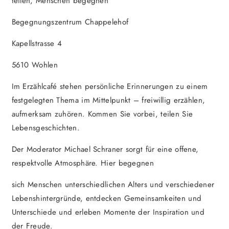
teilen, Menschen begegnen
Begegnungszentrum Chappelehof
Kapellstrasse 4
5610 Wohlen
Im Erzählcafé stehen persönliche Erinnerungen zu einem
festgelegten Thema im Mittelpunkt – freiwillig erzählen,
aufmerksam zuhören. Kommen Sie vorbei, teilen Sie
Lebensgeschichten.
Der Moderator Michael Schraner sorgt für eine offene,
respektvolle Atmosphäre. Hier begegnen
sich Menschen unterschiedlichen Alters und verschiedener
Lebenshintergründe, entdecken Gemeinsamkeiten und
Unterschiede und erleben Momente der Inspiration und
der Freude.