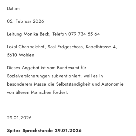
Datum
05. Februar 2026
Leitung Monika Beck, Telefon 079 734 55 64
Lokal Chappelehof, Saal Erdgeschoss, Kapellstrasse 4,
5610 Wohlen
Dieses Angebot ist vom Bundesamt für
Sozialversicherungen subventioniert, weil es in
besonderem Masse die Selbstständigkeit und Autonomie
von älteren Menschen fördert.
29.01.2026
Spitex Sprechstunde 29.01.2026