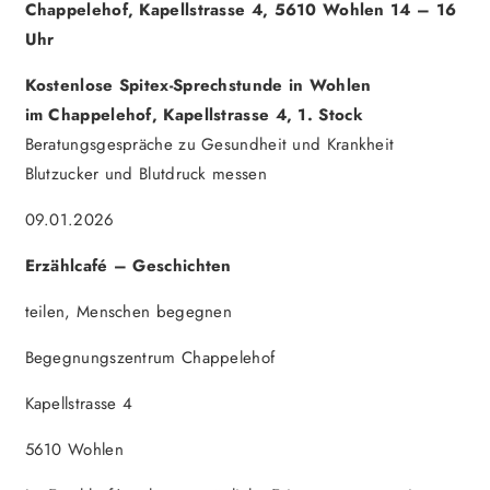
Chappelehof, Kapellstrasse 4, 5610 Wohlen 14 – 16
Uhr
Kostenlose Spitex-Sprechstunde in Wohlen
im Chappelehof, Kapellstrasse 4, 1. Stock
Beratungsgespräche zu Gesundheit und Krankheit
Blutzucker und Blutdruck messen
09.01.2026
Erzählcafé – Geschichten
teilen, Menschen begegnen
Begegnungszentrum Chappelehof
Kapellstrasse 4
5610 Wohlen