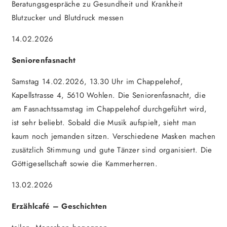
Beratungsgespräche zu Gesundheit und Krankheit
Blutzucker und Blutdruck messen
14.02.2026
Seniorenfasnacht
Samstag 14.02.2026, 13.30 Uhr im Chappelehof,
Kapellstrasse 4, 5610 Wohlen. Die Seniorenfasnacht, die
am Fasnachtssamstag im Chappelehof durchgeführt wird,
ist sehr beliebt. Sobald die Musik aufspielt, sieht man
kaum noch jemanden sitzen. Verschiedene Masken machen
zusätzlich Stimmung und gute Tänzer sind organisiert. Die
Göttigesellschaft sowie die Kammerherren.
13.02.2026
Erzählcafé – Geschichten