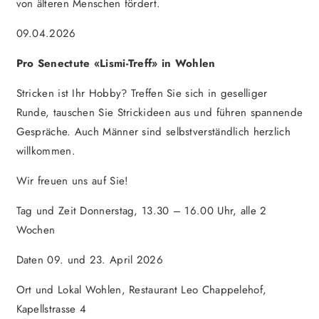
von älteren Menschen fördert.
09.04.2026
Pro Senectute «Lismi-Treff» in Wohlen
Stricken ist Ihr Hobby? Treffen Sie sich in geselliger
Runde, tauschen Sie Strickideen aus und führen spannende
Gespräche. Auch Männer sind selbstverständlich herzlich
willkommen.
Wir freuen uns auf Sie!
Tag und Zeit Donnerstag, 13.30 – 16.00 Uhr, alle 2
Wochen
Daten 09. und 23. April 2026
Ort und Lokal Wohlen, Restaurant Leo Chappelehof,
Kapellstrasse 4