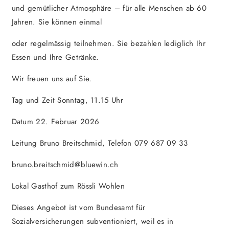
und gemütlicher Atmosphäre – für alle Menschen ab 60
Jahren. Sie können einmal
oder regelmässig teilnehmen. Sie bezahlen lediglich Ihr
Essen und Ihre Getränke.
Wir freuen uns auf Sie.
Tag und Zeit Sonntag, 11.15 Uhr
Datum 22. Februar 2026
Leitung Bruno Breitschmid, Telefon 079 687 09 33
bruno.breitschmid@bluewin.ch
Lokal Gasthof zum Rössli Wohlen
Dieses Angebot ist vom Bundesamt für
Sozialversicherungen subventioniert, weil es in