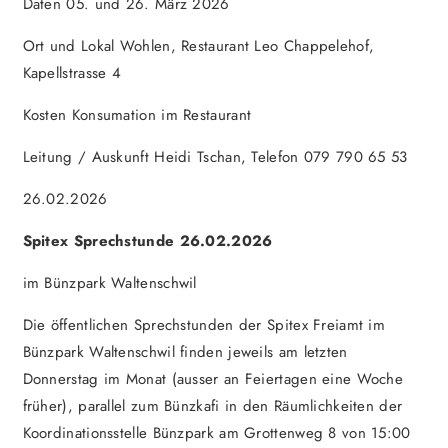
Daten 05. und 26. März 2026
Ort und Lokal Wohlen, Restaurant Leo Chappelehof,
Kapellstrasse 4
Kosten Konsumation im Restaurant
Leitung / Auskunft Heidi Tschan, Telefon 079 790 65 53
26.02.2026
Spitex Sprechstunde 26.02.2026
im Bünzpark Waltenschwil
Die öffentlichen Sprechstunden der Spitex Freiamt im
Bünzpark Waltenschwil finden jeweils am letzten
Donnerstag im Monat (ausser an Feiertagen eine Woche
früher), parallel zum Bünzkafi in den Räumlichkeiten der
Koordinationsstelle Bünzpark am Grottenweg 8 von 15:00