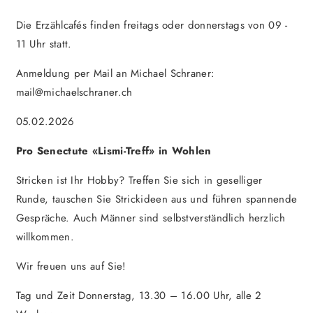
Die Erzählcafés finden freitags oder donnerstags von 09 -
11 Uhr statt.
Anmeldung per Mail an Michael Schraner:
mail@michaelschraner.ch
05.02.2026
Pro Senectute «Lismi-Treff» in Wohlen
Stricken ist Ihr Hobby? Treffen Sie sich in geselliger
Runde, tauschen Sie Strickideen aus und führen spannende
Gespräche. Auch Männer sind selbstverständlich herzlich
willkommen.
Wir freuen uns auf Sie!
Tag und Zeit Donnerstag, 13.30 – 16.00 Uhr, alle 2