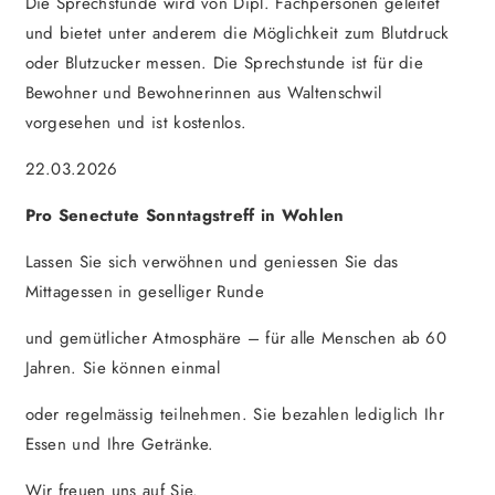
Die Sprechstunde wird von Dipl. Fachpersonen geleitet
und bietet unter anderem die Möglichkeit zum Blutdruck
oder Blutzucker messen. Die Sprechstunde ist für die
Bewohner und Bewohnerinnen aus Waltenschwil
vorgesehen und ist kostenlos.
22.03.2026
Pro Senectute Sonntagstreff in Wohlen
Lassen Sie sich verwöhnen und geniessen Sie das
Mittagessen in geselliger Runde
und gemütlicher Atmosphäre – für alle Menschen ab 60
Jahren. Sie können einmal
oder regelmässig teilnehmen. Sie bezahlen lediglich Ihr
Essen und Ihre Getränke.
Wir freuen uns auf Sie.