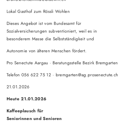
Lokal Gasthof zum Rössli Wohlen
Dieses Angebot ist vom Bundesamt für
Sozialversicherungen subventioniert, weil es in
besonderem Masse die Selbstständigkeit und
Autonomie von älteren Menschen fördert.
Pro Senectute Aargau · Beratungsstelle Bezirk Bremgarten
Telefon 056 622 75 12 · bremgarten@ag.prosenectute.ch
21.01.2026
Heute 21.01.2026
Kaffeeplausch für
Seniorinnen und Senioren