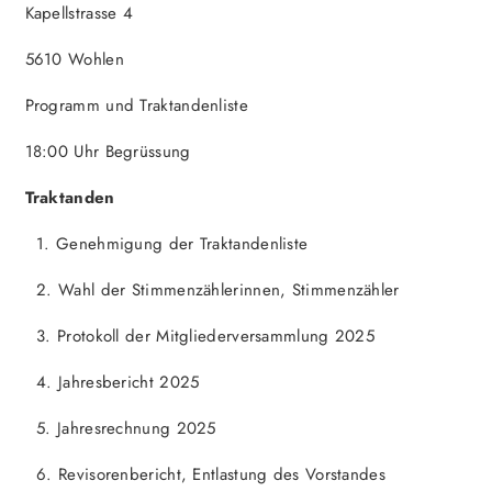
Kapellstrasse 4
5610 Wohlen
Programm und Traktandenliste
18:00 Uhr Begrüssung
Traktanden
1. Genehmigung der Traktandenliste
2. Wahl der Stimmenzählerinnen, Stimmenzähler
3. Protokoll der Mitgliederversammlung 2025
4. Jahresbericht 2025
5. Jahresrechnung 2025
6. Revisorenbericht, Entlastung des Vorstandes