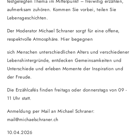
festgelegten Thema im Mittelpunkt – freiwillig erzählen,
aufmerksam zuhören. Kommen Sie vorbei, teilen Sie
Lebensgeschichten.
Der Moderator Michael Schraner sorgt für eine offene,
respektvolle Atmosphäre. Hier begegnen
sich Menschen unterschiedlichen Alters und verschiedener
Lebenshintergründe, entdecken Gemeinsamkeiten und
Unterschiede und erleben Momente der Inspiration und
der Freude.
Die Erzählcafés finden freitags oder donnerstags von 09 -
11 Uhr statt.
Anmeldung per Mail an Michael Schraner:
mail@michaelschraner.ch
10.04.2026