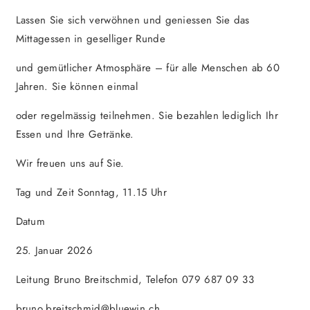
Lassen Sie sich verwöhnen und geniessen Sie das
Mittagessen in geselliger Runde
und gemütlicher Atmosphäre – für alle Menschen ab 60
Jahren. Sie können einmal
oder regelmässig teilnehmen. Sie bezahlen lediglich Ihr
Essen und Ihre Getränke.
Wir freuen uns auf Sie.
Tag und Zeit Sonntag, 11.15 Uhr
Datum
25. Januar 2026
Leitung Bruno Breitschmid, Telefon 079 687 09 33
bruno.breitschmid@bluewin.ch