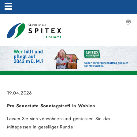
19.04.2026
Pro Senectute Sonntagstreff in Wohlen
Lassen Sie sich verwöhnen und geniessen Sie das
Mittagessen in geselliger Runde