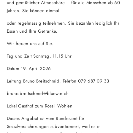
und gemütlicher Atmosphäre – für alle Menschen ab 60
Jahren. Sie können einmal
oder regelmässig teilnehmen. Sie bezahlen lediglich Ihr
Essen und Ihre Getränke.
Wir freuen uns auf Sie.
Tag und Zeit Sonntag, 11.15 Uhr
Datum 19. April 2026
Leitung Bruno Breitschmid, Telefon 079 687 09 33
bruno.breitschmid@bluewin.ch
Lokal Gasthof zum Rössli Wohlen
Dieses Angebot ist vom Bundesamt für
Sozialversicherungen subventioniert, weil es in