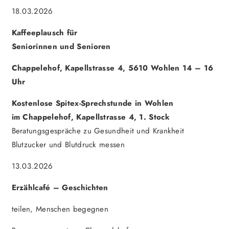
18.03.2026
Kaffeeplausch für
Seniorinnen und Senioren
Chappelehof, Kapellstrasse 4, 5610 Wohlen 14 – 16
Uhr
Kostenlose Spitex-Sprechstunde in Wohlen
im Chappelehof, Kapellstrasse 4, 1. Stock
Beratungsgespräche zu Gesundheit und Krankheit
Blutzucker und Blutdruck messen
13.03.2026
Erzählcafé – Geschichten
teilen, Menschen begegnen