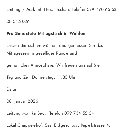
Leitung / Auskunft Heidi Tschan, Telefon 079 790 65 53
08.01.2026
Pro Senectute Mittagstisch in Wohlen
Lassen Sie sich verwöhnen und geniessen Sie das
Mittagessen in geselliger Runde und
gemütlicher Atmosphäre. Wir freuen uns auf Sie.
Tag und Zeit Donnerstag, 11.30 Uhr
Datum
08. Januar 2026
Leitung Monika Beck, Telefon 079 734 55 64
Lokal Chappelehof, Saal Erdgeschoss, Kapellstrasse 4,