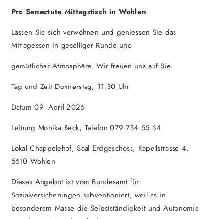
Pro Senectute Mittagstisch in Wohlen
Lassen Sie sich verwöhnen und geniessen Sie das
Mittagessen in geselliger Runde und
gemütlicher Atmosphäre. Wir freuen uns auf Sie.
Tag und Zeit Donnerstag, 11.30 Uhr
Datum 09. April 2026
Leitung Monika Beck, Telefon 079 734 55 64
Lokal Chappelehof, Saal Erdgeschoss, Kapellstrasse 4,
5610 Wohlen
Dieses Angebot ist vom Bundesamt für
Sozialversicherungen subventioniert, weil es in
besonderem Masse die Selbstständigkeit und Autonomie