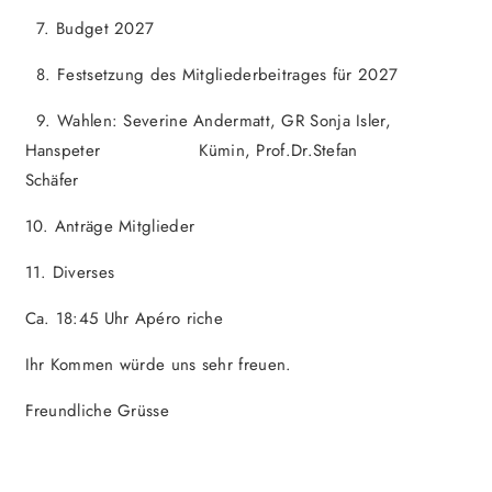
7. Budget 2027
8. Festsetzung des Mitgliederbeitrages für 2027
9. Wahlen: Severine Andermatt, GR Sonja Isler,
Hanspeter Kümin, Prof.Dr.Stefan
Schäfer
10. Anträge Mitglieder
11. Diverses
Ca. 18:45 Uhr Apéro riche
Ihr Kommen würde uns sehr freuen.
Freundliche Grüsse