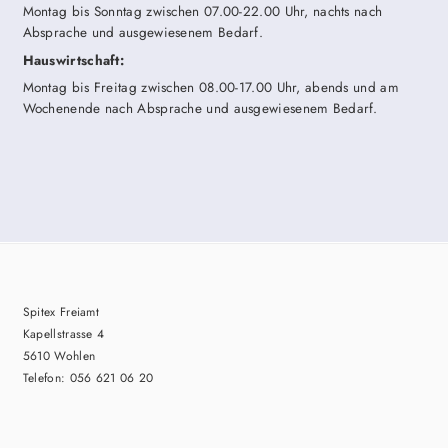
Montag bis Sonntag zwischen 07.00-22.00 Uhr, nachts nach
Absprache und ausgewiesenem Bedarf.
Hauswirtschaft:
Montag bis Freitag zwischen 08.00-17.00 Uhr, abends und am
Wochenende nach Absprache und ausgewiesenem Bedarf.
Spitex Freiamt
Kapellstrasse 4
5610 Wohlen
Telefon: 056 621 06 20