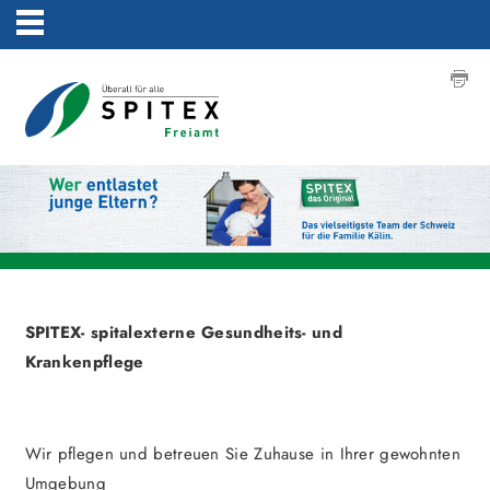
SPITEX- spitalexterne Gesundheits- und
Krankenpflege
Wir pflegen und betreuen Sie Zuhause in Ihrer gewohnten
Umgebung