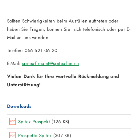
Sollten Schwierigkeiten beim Ausfüllen auftreten oder
haben Sie Fragen, können Sie sich telefonisch oder per E-
Mail an uns wenden.
Telefon: 056 621 06 20
E-Mail:
spitex-freiamt@spitex-hin.ch
Vielen Dank für Ihre wertvolle Rückmeldung und
Unterstützung!
Downloads
Spitex Prospekt
(126 KB)
Prospetto Spitex
(307 KB)