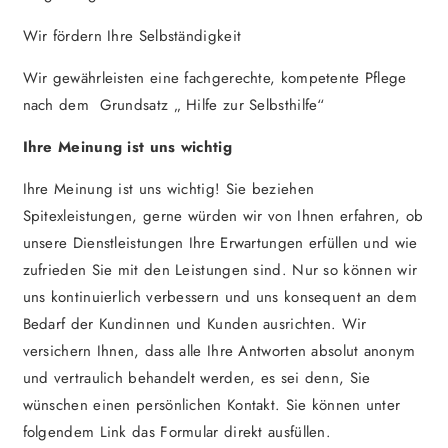
Wir fördern Ihre Selbständigkeit
Wir gewährleisten eine fachgerechte, kompetente Pflege
nach dem Grundsatz „ Hilfe zur Selbsthilfe“
Ihre Meinung ist uns wichtig
Ihre Meinung ist uns wichtig! Sie beziehen
Spitexleistungen, gerne würden wir von Ihnen erfahren, ob
unsere Dienstleistungen Ihre Erwartungen erfüllen und wie
zufrieden Sie mit den Leistungen sind. Nur so können wir
uns kontinuierlich verbessern und uns konsequent an dem
Bedarf der Kundinnen und Kunden ausrichten. Wir
versichern Ihnen, dass alle Ihre Antworten absolut anonym
und vertraulich behandelt werden, es sei denn, Sie
wünschen einen persönlichen Kontakt. Sie können unter
folgendem Link das Formular direkt ausfüllen.