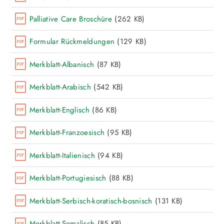
Palliative Care Broschüre
(262 KB)
Formular Rückmeldungen
(129 KB)
Merkblatt-Albanisch
(87 KB)
Merkblatt-Arabisch
(542 KB)
Merkblatt-Englisch
(86 KB)
Merkblatt-Franzoesisch
(95 KB)
Merkblatt-Italienisch
(94 KB)
Merkblatt-Portugiesisch
(88 KB)
Merkblatt-Serbisch-koratisch-bosnisch
(131 KB)
Merkblatt-Somalisch
(85 KB)