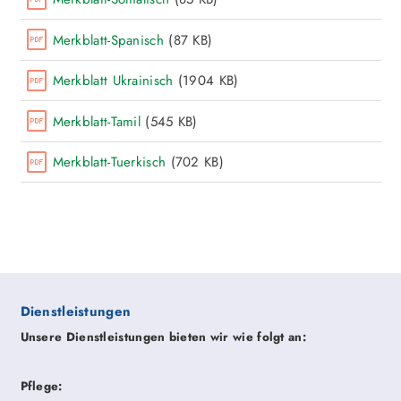
Merkblatt-Spanisch
(87 KB)
Merkblatt Ukrainisch
(1904 KB)
Merkblatt-Tamil
(545 KB)
Merkblatt-Tuerkisch
(702 KB)
Dienstleistungen
Unsere Dienstleistungen bieten wir wie folgt an:
Pflege: