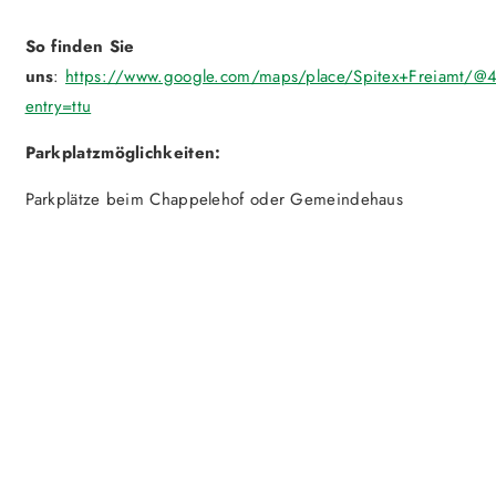
So finden Sie
uns
:
https://www.google.com/maps/place/Spitex+Freiamt
entry=ttu
Parkplatzmöglichkeiten:
Parkplätze beim Chappelehof oder Gemeindehaus