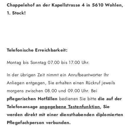
Chappelehof an der Kapellstrasse 4 in 5610 Wohlen,
1. Stock!
Telefonische Erreichbarkeit:
Montag bis Sonntag 07.00 bis 17.00 Uhr.
In der übrigen Zeit nimmt ein Anrufbeantworter Ihr
Anliegen entgegen, Sie erhalten einen Rückruf jeweils
morgens zwischen 08.00 und 09.00 Uhr. Bei
pflegerischen Notfällen
bedienen Sie bitte
die auf der
Telefonansage
angegebene Tastenfunktion
, Sie
werden direkt mit einer diensthabenden diplomierten
Pflegefachperson verbunden.