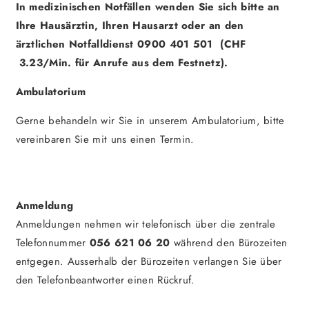
In medizinischen Notfällen wenden Sie sich bitte an
Ihre Hausärztin, Ihren Hausarzt oder an den
ärztlichen Notfalldienst 0900 401 501 (CHF
3.23/Min. für Anrufe aus dem Festnetz).
Ambulatorium
Gerne behandeln wir Sie in unserem Ambulatorium, bitte
vereinbaren Sie mit uns einen Termin.
Anmeldung
Anmeldungen nehmen wir telefonisch über die zentrale
Telefonnummer
056 621 06 20
während den Bürozeiten
entgegen. Ausserhalb der Bürozeiten verlangen Sie über
den Telefonbeantworter einen Rückruf.