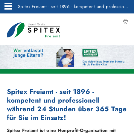
Spitex Freiamt - seit 1896 - kompetent und professionell während 24 Stunden über 365 Tage für Sie im Einsatz!
Spitex Freiamt - seit 1896 -
kompetent und professionell
während 24 Stunden über 365 Tage
für Sie im Einsatz!
Spitex Freiamt ist eine Nonprofit-Organisation mit