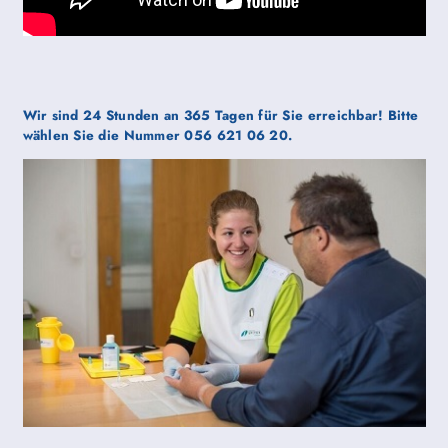
Wir sind 24 Stunden an 365 Tagen für Sie erreichbar! Bitte
wählen Sie die Nummer 056 621 06 20.