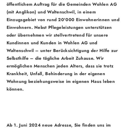
öffentlichem Auftrag für die Gemeinden
Wohlen AG
(mit Anglikon) und
Waltenschwil
, in einem
Einzugsgebiet von rund 20'000 Einwohnerinnen und
Einwohnern. Nebst Pflegeleistungen unterstützen
oder übernehmen wir stellvertretend für unsere
Kundinnen und Kunden in Wohlen AG und
Waltenschwil – unter Berücksichtigung der Hilfe zur
Selbsthilfe – die tägliche Arbeit Zuhause. Wir
ermöglichen Menschen jeden Alters, dass sie trotz
Krankheit, Unfall, Behinderung in der eigenen
Wohnung beziehungsweise im eigenen Haus leben
können.
Ab 1. Juni 2024 neue Adresse, Sie finden uns im